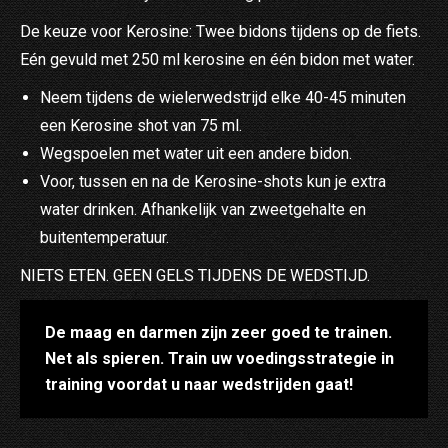
De keuze voor Kerosine: Twee bidons tijdens op de fiets.
Eén gevuld met 250 ml kerosine en één bidon met water.
Neem tijdens de wielerwedstrijd elke 40-45 minuten
een Kerosine shot van 75 ml.
Wegspoelen met water uit een andere bidon.
Voor, tussen en na de Kerosine-shots kun je extra
water drinken. Afhankelijk van zweetgehalte en
buitentemperatuur.
NIETS ETEN. GEEN GELS TIJDENS DE WEDSTIJD.
De maag en darmen zijn zeer goed te trainen.
Net als spieren. Train uw voedingsstrategie in
training voordat u naar wedstrijden gaat!