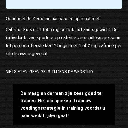
Optioneel de Kerosine aanpassen op maat met:
Cafeïne: kies uit 1 tot 5 mg per kilo lichaamsgewicht. De
individuele van sporters op cafeïne verschilt van persoon
tot persoon. Eerste keer? begin met 1 of 2 mg cafeïne per
kilo lichaamsgewicht.
NIETS ETEN. GEEN GELS TIJDENS DE WEDSTIJD.
De maag en darmen zijn zeer goed te
trainen. Net als spieren. Train uw
voedingsstrategie in training voordat u
naar wedstrijden gaat!