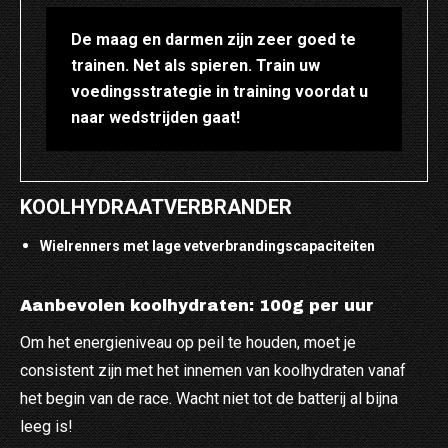
De maag en darmen zijn zeer goed te
trainen. Net als spieren. Train uw
voedingsstrategie in training voordat u
naar wedstrijden gaat!
KOOLHYDRAATVERBRANDER
Wielrenners met lage vetverbrandingscapaciteiten
Aanbevolen koolhydraten: 100g per uur
Om het energieniveau op peil te houden, moet je
consistent zijn met het innemen van koolhydraten vanaf
het begin van de race. Wacht niet tot de batterij al bijna
leeg is!