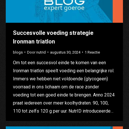
Succesvolle voeding strategie
Ironman triatlon
blogs
Door
nutrid
augustus 30, 2024
1 Reactie
Om tot een succesvol einde te komen van een
Ironman triatlon speelt voeding een belangrijke rol.
Immers we hebben niet voldoende (glycogeen)
voorraad in ons lichaam om de race zonder
voeding tot een goed einde te brengen. Anno 2024
praat iedereen over meer koolhydraten. 90, 100,
110 tot zelfs 120 g per uur. NutrID introduceerde…